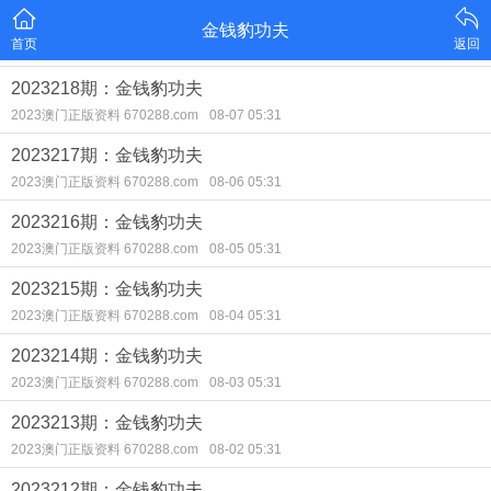
金钱豹功夫
首页
返回
2023218期：金钱豹功夫
2023澳门正版资料 670288.com
08-07 05:31
2023217期：金钱豹功夫
2023澳门正版资料 670288.com
08-06 05:31
2023216期：金钱豹功夫
2023澳门正版资料 670288.com
08-05 05:31
2023215期：金钱豹功夫
2023澳门正版资料 670288.com
08-04 05:31
2023214期：金钱豹功夫
2023澳门正版资料 670288.com
08-03 05:31
2023213期：金钱豹功夫
2023澳门正版资料 670288.com
08-02 05:31
2023212期：金钱豹功夫