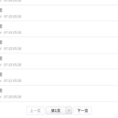
m
07-26 05:30
图
m
07-25 05:30
图
m
07-24 05:30
图
m
07-23 05:30
图
m
07-22 05:30
图
m
07-21 05:30
图
m
07-20 05:30
上一页
第1页
下一页