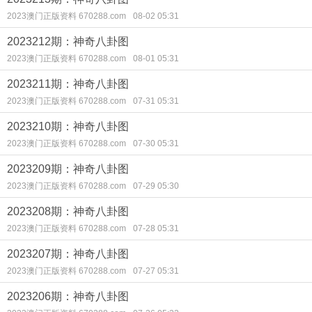
2023澳门正版资料 670288.com
08-02 05:31
2023212期：神奇八卦图
2023澳门正版资料 670288.com
08-01 05:31
2023211期：神奇八卦图
2023澳门正版资料 670288.com
07-31 05:31
2023210期：神奇八卦图
2023澳门正版资料 670288.com
07-30 05:31
2023209期：神奇八卦图
2023澳门正版资料 670288.com
07-29 05:30
2023208期：神奇八卦图
2023澳门正版资料 670288.com
07-28 05:31
2023207期：神奇八卦图
2023澳门正版资料 670288.com
07-27 05:31
2023206期：神奇八卦图