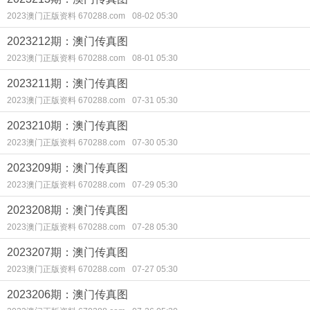
2023澳门正版资料 670288.com
08-02 05:30
2023212期：澳门传真图
2023澳门正版资料 670288.com
08-01 05:30
2023211期：澳门传真图
2023澳门正版资料 670288.com
07-31 05:30
2023210期：澳门传真图
2023澳门正版资料 670288.com
07-30 05:30
2023209期：澳门传真图
2023澳门正版资料 670288.com
07-29 05:30
2023208期：澳门传真图
2023澳门正版资料 670288.com
07-28 05:30
2023207期：澳门传真图
2023澳门正版资料 670288.com
07-27 05:30
2023206期：澳门传真图