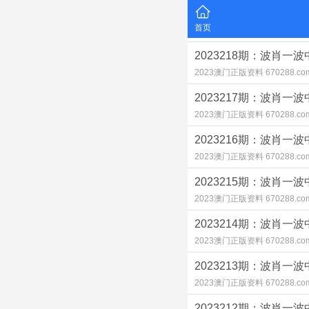
首页
2023218期：波肖一波
2023澳门正版资料 670288.co
2023217期：波肖一波
2023澳门正版资料 670288.co
2023216期：波肖一波
2023澳门正版资料 670288.co
2023215期：波肖一波
2023澳门正版资料 670288.co
2023214期：波肖一波
2023澳门正版资料 670288.co
2023213期：波肖一波
2023澳门正版资料 670288.co
2023212期：波肖一波