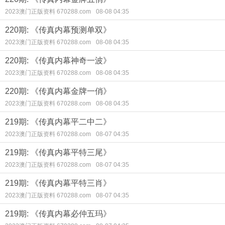
2023澳门正版资料 670288.com
08-08 04:35
220期: 《传真内幕预测单双》
2023澳门正版资料 670288.com
08-08 04:35
220期: 《传真内幕神奇一波》
2023澳门正版资料 670288.com
08-08 04:35
220期: 《传真内幕金牌一俏》
2023澳门正版资料 670288.com
08-08 04:35
219期: 《传真内幕平二中二》
2023澳门正版资料 670288.com
08-07 04:35
219期: 《传真内幕平特三尾》
2023澳门正版资料 670288.com
08-07 04:35
219期: 《传真内幕平特三肖》
2023澳门正版资料 670288.com
08-07 04:35
219期: 《传真内幕必仲五玛》