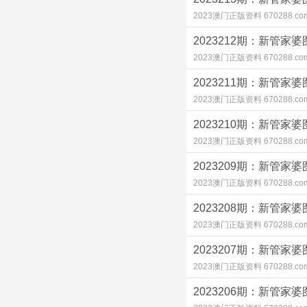
2023澳门正版资料 670288.co
2023212期：新管家婆
2023澳门正版资料 670288.co
2023211期：新管家婆
2023澳门正版资料 670288.co
2023210期：新管家婆
2023澳门正版资料 670288.co
2023209期：新管家婆
2023澳门正版资料 670288.co
2023208期：新管家婆
2023澳门正版资料 670288.co
2023207期：新管家婆
2023澳门正版资料 670288.co
2023206期：新管家婆