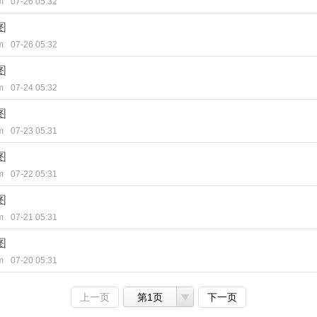
m
07-26 05:32
图
m
07-26 05:32
图
m
07-24 05:32
图
m
07-23 05:31
图
m
07-22 05:31
图
m
07-21 05:31
图
m
07-20 05:31
上一页
第1页
下一页