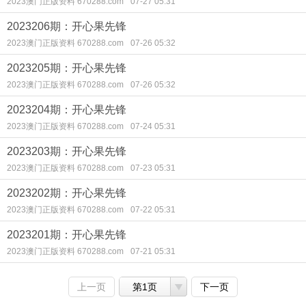
2023澳门正版资料 670288.com
07-27 05:31
2023206期：开心果先锋
2023澳门正版资料 670288.com
07-26 05:32
2023205期：开心果先锋
2023澳门正版资料 670288.com
07-26 05:32
2023204期：开心果先锋
2023澳门正版资料 670288.com
07-24 05:31
2023203期：开心果先锋
2023澳门正版资料 670288.com
07-23 05:31
2023202期：开心果先锋
2023澳门正版资料 670288.com
07-22 05:31
2023201期：开心果先锋
2023澳门正版资料 670288.com
07-21 05:31
上一页
第1页
下一页