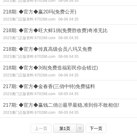
2023澳门正版资料 670288.com
08-06 04:35
218期: ◆官方◆赢20玛(免费公开)
2023澳门正版资料 670288.com
08-06 04:35
218期: ◆官方◆旺大鲜1俏(免费胜收费)奇准无比
2023澳门正版资料 670288.com
08-06 04:35
218期: ◆官方◆传真高级会员八玛又免费
2023澳门正版资料 670288.com
08-06 04:35
218期: ◆官方◆3俏(免费造福彩民你会错过)
2023澳门正版资料 670288.com
08-06 04:35
217期: ◆官方◆金春香(三俏中特)免费猛料
2023澳门正版资料 670288.com
08-05 04:35
217期: ◆官方◆赢钱二俏㊣最早最稳,准到你不敢相信!
2023澳门正版资料 670288.com
08-05 04:35
上一页
第1页
下一页