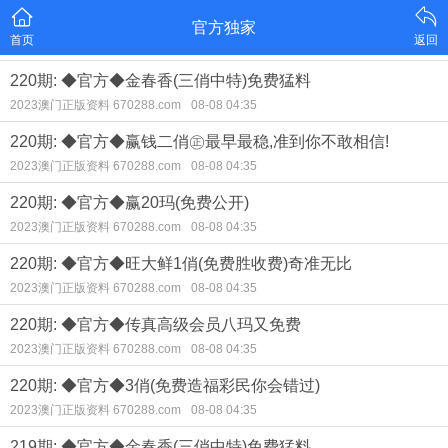
官方独家
首页
返回
220期: ◆官方◆金春香(三俏中特)免费猛料
2023澳门正版资料 670288.com
08-08 04:35
220期: ◆官方◆赢钱二俏㊣最早最稳,准到你不敢相信!
2023澳门正版资料 670288.com
08-08 04:35
220期: ◆官方◆赢20玛(免费公开)
2023澳门正版资料 670288.com
08-08 04:35
220期: ◆官方◆旺大鲜1俏(免费胜收费)奇准无比
2023澳门正版资料 670288.com
08-08 04:35
220期: ◆官方◆传真高级会员八玛又免费
2023澳门正版资料 670288.com
08-08 04:35
220期: ◆官方◆3俏(免费造福彩民你会错过)
2023澳门正版资料 670288.com
08-08 04:35
219期: ◆官方◆金春香(三俏中特)免费猛料