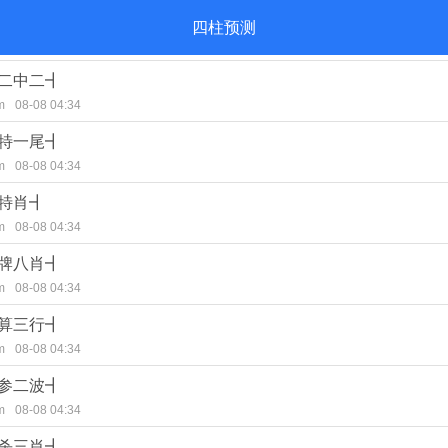
四柱预测
平二中二┫
m
08-08 04:34
平特一尾┫
m
08-08 04:34
平特肖┫
m
08-08 04:34
王牌八肖┫
m
08-08 04:34
神算三行┫
m
08-08 04:34
必参二波┫
m
08-08 04:34
精杀三肖┫