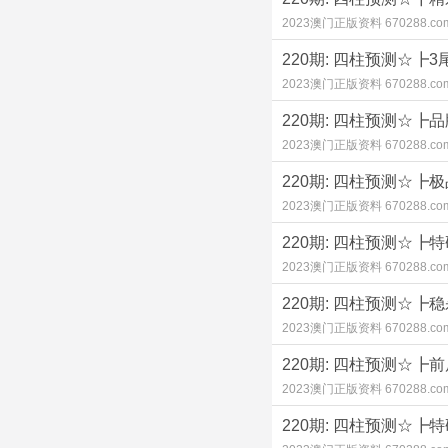
2023澳门正版资料 670288.co
220期: 四柱预测☆┣
2023澳门正版资料 670288.co
220期: 四柱预测☆┣
2023澳门正版资料 670288.co
220期: 四柱预测☆┣
2023澳门正版资料 670288.co
220期: 四柱预测☆┣
2023澳门正版资料 670288.co
220期: 四柱预测☆┣
2023澳门正版资料 670288.co
220期: 四柱预测☆┣
2023澳门正版资料 670288.co
220期: 四柱预测☆┣