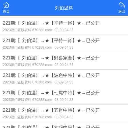
刘伯温料
首页
返回
221期: 〖刘伯温〗→★【平特一尾】★←已公开
2023澳门正版资料 670288.com
08-09 04:33
221期: 〖刘伯温〗→★【平特一肖】★←已公开
2023澳门正版资料 670288.com
08-09 04:33
221期: 〖刘伯温〗→★【野兽家畜】★←已公开
2023澳门正版资料 670288.com
08-09 04:33
221期: 〖刘伯温〗→★【波色中特】★←已公开
2023澳门正版资料 670288.com
08-09 04:33
221期: 〖刘伯温〗→★【七尾中特】★←已公开
2023澳门正版资料 670288.com
08-09 04:33
221期: 〖刘伯温〗→★【五肖中特】★←已公开
2023澳门正版资料 670288.com
08-09 04:33
221期: 〖刘伯温〗→★【六码中平】★←已公开