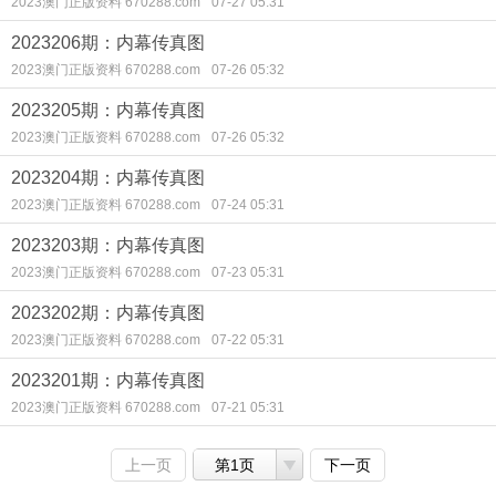
2023澳门正版资料 670288.com
07-27 05:31
2023206期：内幕传真图
2023澳门正版资料 670288.com
07-26 05:32
2023205期：内幕传真图
2023澳门正版资料 670288.com
07-26 05:32
2023204期：内幕传真图
2023澳门正版资料 670288.com
07-24 05:31
2023203期：内幕传真图
2023澳门正版资料 670288.com
07-23 05:31
2023202期：内幕传真图
2023澳门正版资料 670288.com
07-22 05:31
2023201期：内幕传真图
2023澳门正版资料 670288.com
07-21 05:31
上一页
第1页
下一页