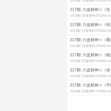
2023澳门正版资料 670288.co
217期: 六盒财神☆《
2023澳门正版资料 670288.co
217期: 六盒财神☆《
2023澳门正版资料 670288.co
217期: 六盒财神☆《
2023澳门正版资料 670288.co
217期: 六盒财神☆《
2023澳门正版资料 670288.co
217期: 六盒财神☆《
2023澳门正版资料 670288.co
217期: 六盒财神☆《
2023澳门正版资料 670288.co