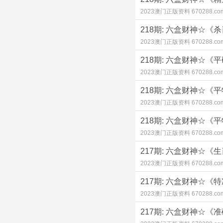
2023澳门正版资料 670288.co
218期: 六盒财神☆《
2023澳门正版资料 670288.co
218期: 六盒财神☆《
2023澳门正版资料 670288.co
218期: 六盒财神☆《
2023澳门正版资料 670288.co
218期: 六盒财神☆《
2023澳门正版资料 670288.co
217期: 六盒财神☆《
2023澳门正版资料 670288.co
217期: 六盒财神☆《
2023澳门正版资料 670288.co
217期: 六盒财神☆《