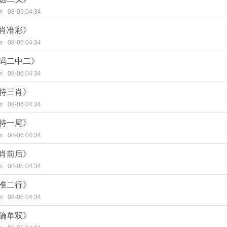
m
08-06 04:34
杀肖准彩》
m
08-06 04:34
平码二中二》
m
08-06 04:34
平特三肖》
m
08-06 04:34
平特一尾》
m
08-06 04:34
生肖前后》
m
08-05 04:34
特准二行》
m
08-05 04:34
准确单双》