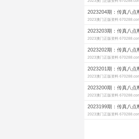
2023澳门正版资料 670288.co
2023204期：传真八点
2023澳门正版资料 670288.co
2023203期：传真八点
2023澳门正版资料 670288.co
2023202期：传真八点
2023澳门正版资料 670288.co
2023201期：传真八点
2023澳门正版资料 670288.co
2023200期：传真八点
2023澳门正版资料 670288.co
2023199期：传真八点
2023澳门正版资料 670288.co