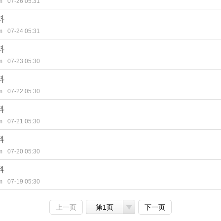
m
07-26 05:31
料
m
07-24 05:31
料
m
07-23 05:30
料
m
07-22 05:30
料
m
07-21 05:30
料
m
07-20 05:30
料
m
07-19 05:30
上一页
第1页
下一页