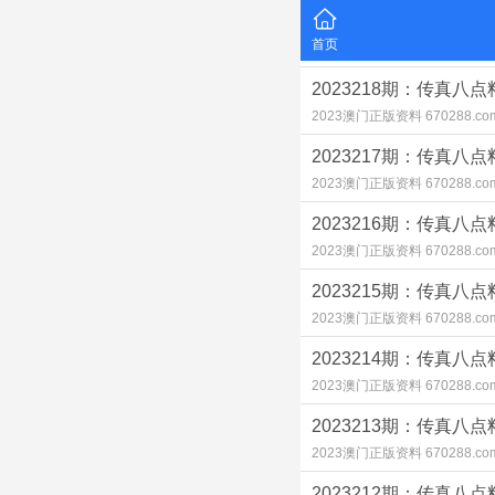
首页
2023218期：传真八点
2023澳门正版资料 670288.co
2023217期：传真八点
2023澳门正版资料 670288.co
2023216期：传真八点
2023澳门正版资料 670288.co
2023215期：传真八点
2023澳门正版资料 670288.co
2023214期：传真八点
2023澳门正版资料 670288.co
2023213期：传真八点
2023澳门正版资料 670288.co
2023212期：传真八点