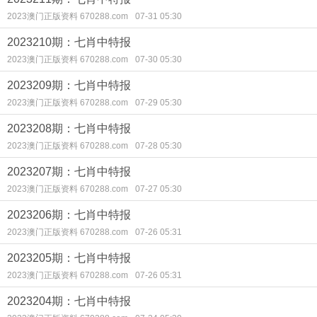
2023澳门正版资料 670288.com
07-31 05:30
2023210期：七肖中特报
2023澳门正版资料 670288.com
07-30 05:30
2023209期：七肖中特报
2023澳门正版资料 670288.com
07-29 05:30
2023208期：七肖中特报
2023澳门正版资料 670288.com
07-28 05:30
2023207期：七肖中特报
2023澳门正版资料 670288.com
07-27 05:30
2023206期：七肖中特报
2023澳门正版资料 670288.com
07-26 05:31
2023205期：七肖中特报
2023澳门正版资料 670288.com
07-26 05:31
2023204期：七肖中特报