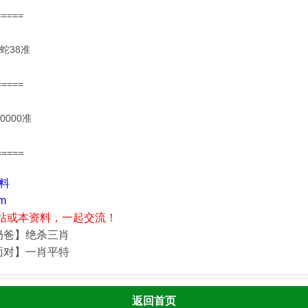
=====
:蛇38准
=====
0000准
=====
资料
m
站或本资料，一起交流！
奶爸】绝杀三肖
面对】一肖平特
返回首页