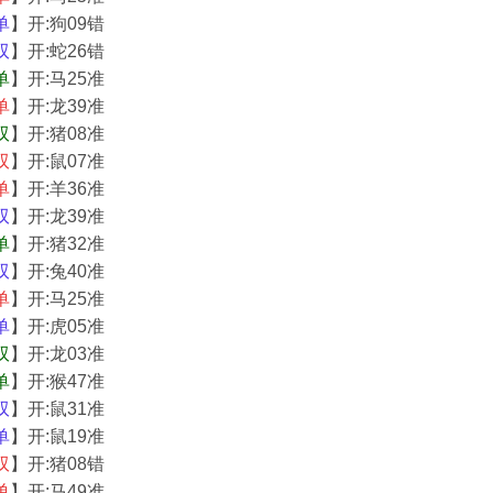
单
】开:狗09错
双
】开:蛇26错
单
】开:马25准
单
】开:龙39准
双
】开:猪08准
双
】开:鼠07准
单
】开:羊36准
双
】开:龙39准
单
】开:猪32准
双
】开:兔40准
单
】开:马25准
单
】开:虎05准
双
】开:龙03准
单
】开:猴47准
双
】开:鼠31准
单
】开:鼠19准
双
】开:猪08错
单
】开:马49准