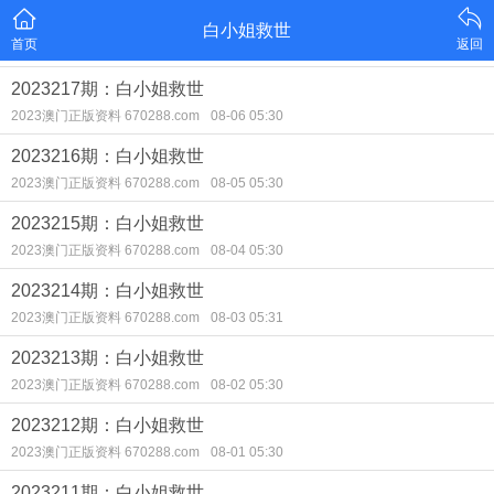
白小姐救世
首页
返回
2023217期：白小姐救世
2023澳门正版资料 670288.com
08-06 05:30
2023216期：白小姐救世
2023澳门正版资料 670288.com
08-05 05:30
2023215期：白小姐救世
2023澳门正版资料 670288.com
08-04 05:30
2023214期：白小姐救世
2023澳门正版资料 670288.com
08-03 05:31
2023213期：白小姐救世
2023澳门正版资料 670288.com
08-02 05:30
2023212期：白小姐救世
2023澳门正版资料 670288.com
08-01 05:30
2023211期：白小姐救世