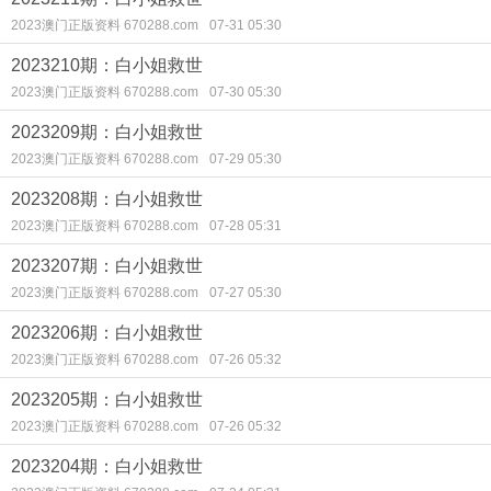
2023澳门正版资料 670288.com
07-31 05:30
2023210期：白小姐救世
2023澳门正版资料 670288.com
07-30 05:30
2023209期：白小姐救世
2023澳门正版资料 670288.com
07-29 05:30
2023208期：白小姐救世
2023澳门正版资料 670288.com
07-28 05:31
2023207期：白小姐救世
2023澳门正版资料 670288.com
07-27 05:30
2023206期：白小姐救世
2023澳门正版资料 670288.com
07-26 05:32
2023205期：白小姐救世
2023澳门正版资料 670288.com
07-26 05:32
2023204期：白小姐救世