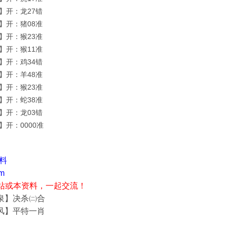
】开：龙27错
】开：猪08准
】开：猴23准
】开：猴11准
】开：鸡34错
】开：羊48准
】开：猴23准
】开：蛇38准
】开：龙03错
】开：0000准
资料
m
站或本资料，一起交流！
九泉】决杀㈡合
藏风】平特一肖