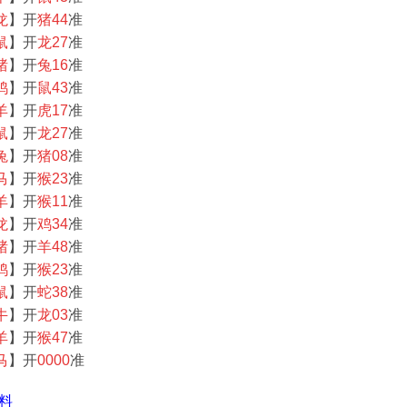
龙
】开
猪44
准
鼠
】开
龙27
准
猪
】开
兔16
准
鸡
】开
鼠43
准
羊
】开
虎17
准
鼠
】开
龙27
准
兔
】开
猪08
准
马
】开
猴23
准
羊
】开
猴11
准
龙
】开
鸡34
准
猪
】开
羊48
准
鸡
】开
猴23
准
鼠
】开
蛇38
准
牛
】开
龙03
准
羊
】开
猴47
准
马
】开
0000
准
资料