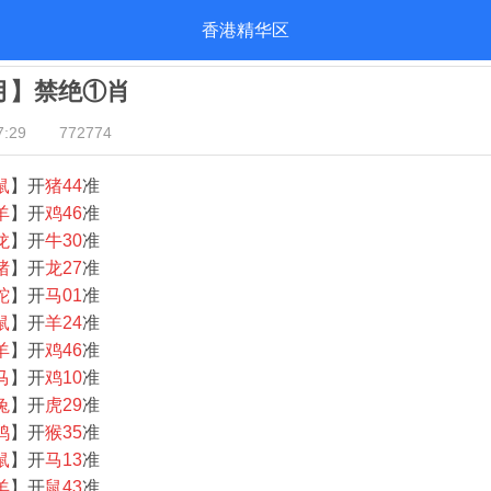
香港精华区
四月】禁绝①肖
:29
772774
鼠
】开
猪44
准
羊
】开
鸡46
准
龙
】开
牛30
准
猪
】开
龙27
准
蛇
】开
马01
准
鼠
】开
羊24
准
羊
】开
鸡46
准
马
】开
鸡10
准
兔
】开
虎29
准
鸡
】开
猴35
准
鼠
】开
马13
准
羊
】开
鼠43
准