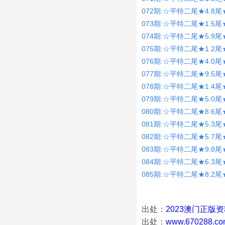
072期:☆平特二尾★4.8尾★
073期:☆平特二尾★1.5尾
074期:☆平特二尾★5.9尾
075期:☆平特二尾★1.2尾★
076期:☆平特二尾★4.0尾★
077期:☆平特二尾★9.5尾
078期:☆平特二尾★1.4尾★
079期:☆平特二尾★5.0尾
080期:☆平特二尾★8.6尾
081期:☆平特二尾★5.3尾
082期:☆平特二尾★5.7尾★
083期:☆平特二尾★9.8尾
084期:☆平特二尾★6.3尾★
085期:☆平特二尾★8.2尾
出处：
2023澳门正版
出处：
www.670288.co