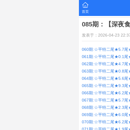
首页
085期：【深夜
发表于：2026-04-23 22:37
060期:☆平特二尾★5.7尾★平
061期:☆平特二尾★0.1尾
062期:☆平特二尾★4.7尾
063期:☆平特二尾★0.8尾
064期:☆平特二尾★5.6尾
065期:☆平特二尾★9.3尾
066期:☆平特二尾★6.2尾★
067期:☆平特二尾★5.7尾★
068期:☆平特二尾★2.3尾
069期:☆平特二尾★6.0尾★
070期:☆平特二尾★6.2尾★
071期:☆平特二尾★1.9尾