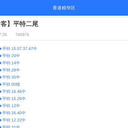
香港精华区
食客】平特二尾
:26
740976
特:15.07.37.47中
★平特:20中
★平特:14中
★平特:28中
★平特:35中
★平特:00错
平特:16.46中
平特:15.25中
★平特:12中
平特:26.40中
平特:12.22中
★平特:31中