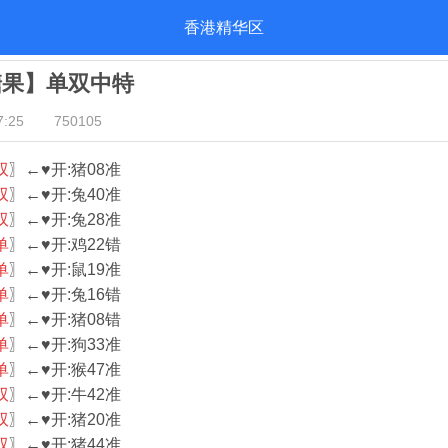
香港精华区
糖果】单双中特
:25
750105
双
〗←♥开:猪08准
双
〗←♥开:兔40准
双
〗←♥开:兔28准
单
〗←♥开:鸡22错
单
〗←♥开:鼠19准
单
〗←♥开:兔16错
单
〗←♥开:猪08错
单
〗←♥开:狗33准
单
〗←♥开:猴47准
双
〗←♥开:牛42准
双
〗←♥开:猪20准
双
〗←♥开:猪44准