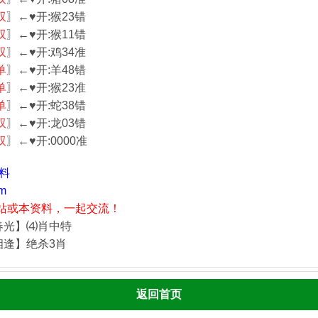
双
〗←♥开:猴23错
双
〗←♥开:猴11错
双
〗←♥开:鸡34准
单
〗←♥开:羊48错
单
〗←♥开:猴23准
单
〗←♥开:蛇38错
双
〗←♥开:龙03错
双
〗←♥开:0000准
资料
m
站或本资料，一起交流！
春光】⑷肖中特
相逢】绝杀3肖
返回首页