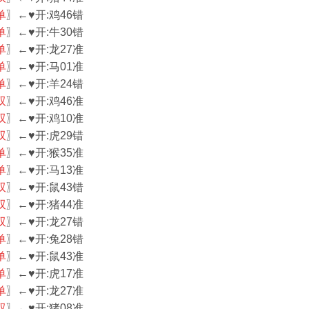
单
〗←♥开:鸡46错
单
〗←♥开:牛30错
单
〗←♥开:龙27准
单
〗←♥开:马01准
单
〗←♥开:羊24错
双
〗←♥开:鸡46准
双
〗←♥开:鸡10准
双
〗←♥开:虎29错
单
〗←♥开:猴35准
单
〗←♥开:马13准
双
〗←♥开:鼠43错
双
〗←♥开:猪44准
双
〗←♥开:龙27错
单
〗←♥开:兔28错
单
〗←♥开:鼠43准
单
〗←♥开:虎17准
单
〗←♥开:龙27准
双
〗←♥开:猪08准