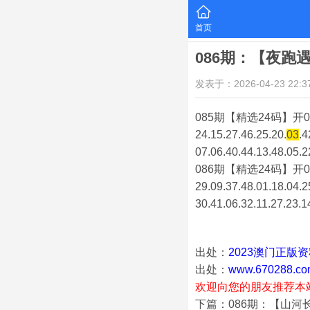
首页
086期：【夜跑
发表于：2026-04-23 22:37
085期【精选24码】开0
24.15.27.46.25.20.
03
.4
07.06.40.44.13.48.05.2
086期【精选24码】开0
29.09.37.48.01.18.04.2
30.41.06.32.11.27.23.1
出处：
2023澳门正版
出处：
www.670288.co
欢迎向您的朋友推荐本
下篇：086期：【山河