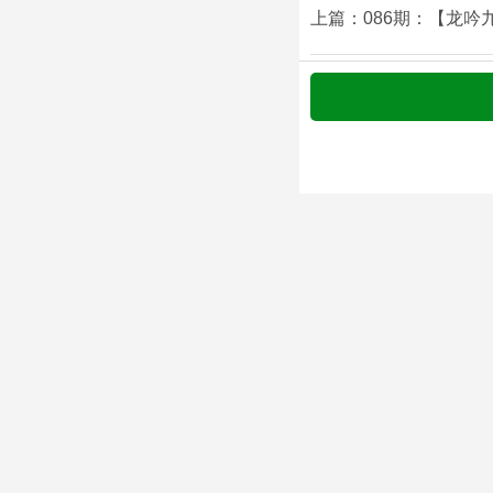
上篇：086期：【龙吟