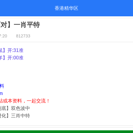
香港精华区
面对】一肖平特
:20
812733
鼠】开:31准
羊】开:00准
资料
m
站或本资料，一起交流！
到底】双色波中
进化】三肖中特