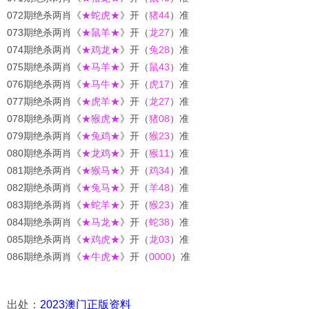
072期绝杀两肖《
★蛇虎★
》开（
猪44
）准
073期绝杀两肖《
★鼠羊★
》开（
龙27
）准
074期绝杀两肖《
★鸡龙★
》开（
兔28
）准
075期绝杀两肖《
★马羊★
》开（
鼠43
）准
076期绝杀两肖《
★马牛★
》开（
虎17
）准
077期绝杀两肖《
★虎羊★
》开（
龙27
）准
078期绝杀两肖《
★猴虎★
》开（
猪08
）准
079期绝杀两肖《
★兔鸡★
》开（
猴23
）准
080期绝杀两肖《
★龙鸡★
》开（
猴11
）准
081期绝杀两肖《
★猴马★
》开（
鸡34
）准
082期绝杀两肖《
★兔马★
》开（
羊48
）准
083期绝杀两肖《
★蛇羊★
》开（
猴23
）准
084期绝杀两肖《
★马龙★
》开（
蛇38
）准
085期绝杀两肖《
★鸡虎★
》开（
龙03
）准
086期绝杀两肖《
★牛虎★
》开（
0000
）准
出处：
2023澳门正版资料