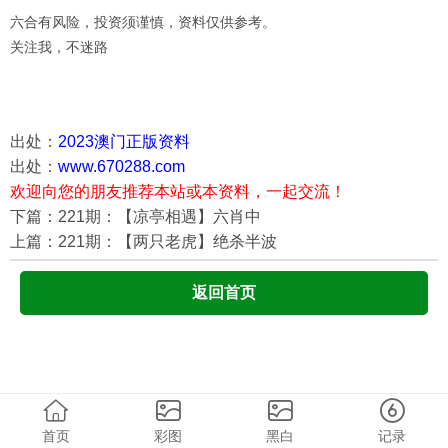
六合有风险，投资须谨慎，资料仅供参考。
关注我，不迷路
出处：
2023澳门正版资料
出处：
www.670288.com
欢迎向您的朋友推荐本站或本资料，一起交流！
下篇：221期：【凉亭相遇】六肖中
上篇：221期：【两只老虎】绝杀半波
返回首页
首页
彩图
黑白
记录