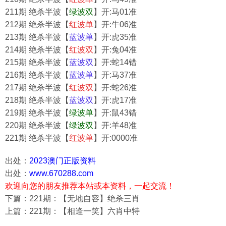
211期 绝杀半波【
绿波
双
】开:马01准
212期 绝杀半波【
红波单
】开:牛06准
213期 绝杀半波【
蓝波单
】开:虎35准
214期 绝杀半波【
红波
双
】开:兔04准
215期 绝杀半波【
蓝波双
】开:蛇14错
216期 绝杀半波【
蓝波单
】开:马37准
217期 绝杀半波【
红波
双
】开:蛇26准
218期 绝杀半波【
蓝波双
】开:虎17准
219期 绝杀半波【
绿波单
】开:鼠43错
220期 绝杀半波【
绿波
双
】开:羊48准
221期 绝杀半波【
红波单
】开:0000准
出处：
2023澳门正版资料
出处：
www.670288.com
欢迎向您的朋友推荐本站或本资料，一起交流！
下篇：221期：【无地自容】绝杀三肖
上篇：221期：【相逢一笑】六肖中特