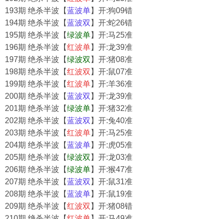
193期 绝杀半波【
蓝波单
】开:狗09错
194期 绝杀半波【
蓝波双
】开:蛇26错
195期 绝杀半波【
绿波单
】开:马25准
196期 绝杀半波【
红波单
】开:龙39准
197期 绝杀半波【
绿波
双
】开:猪08准
198期 绝杀半波【
红波
双
】开:鼠07准
199期 绝杀半波【
红波单
】开:羊36准
200期 绝杀半波【
蓝波双
】开:龙39准
201期 绝杀半波【
绿波单
】开:猪32准
202期 绝杀半波【
蓝波双
】开:兔40准
203期 绝杀半波【
红波单
】开:马25准
204期 绝杀半波【
蓝波单
】开:虎05准
205期 绝杀半波【
绿波
双
】开:龙03准
206期 绝杀半波【
绿波单
】开:猴47准
207期 绝杀半波【
蓝波双
】开:鼠31准
208期 绝杀半波【
蓝波单
】开:鼠19准
209期 绝杀半波【
红波
双
】开:猪08错
210期 绝杀半波【
红波单
】开:马49准