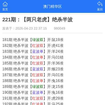
澳门精华区
首页
返回
221期：【两只老虎】绝杀半波
发表于：2026-04-23 22:37:15
980049
181期 绝杀半波【
绿波双
】开:鼠19准
182期 绝杀半波【
红波
双
】开:虎41准
183期 绝杀半波【
蓝波单
】开:羊24准
184期 绝杀半波【
红波单
】开:马01错
185期 绝杀半波【
红波
双
】开:羊36准
186期 绝杀半波【
蓝波双
】开:猴23准
187期 绝杀半波【
红波
双
】开:马01准
188期 绝杀半波【
红波单
】开:兔16准
189期 绝杀半波【
绿波
双
】开:龙15准
190期 绝杀半波【
蓝波单
】开:兔16准
191期 绝杀半波【
红波
双
】开:虎29准
192期 绝杀半波【
红波单
】开:马25准