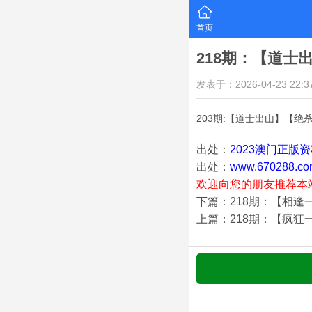
首页
218期：【道士
发表于：2026-04-23 22:37
203期:【道士出山】【绝
出处：
2023澳门正版
出处：
www.670288.co
欢迎向您的朋友推荐本
下篇：218期：【相逢
上篇：218期：【疯狂