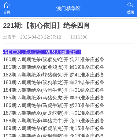
澳门精华区
首页
返回
221期:【初心依旧】绝杀四肖
发表于：2026-04-23 22:37:12
1016380
横扫庄家，实力见证一切.努力做到最好！
180期:∧期期绝杀(
鼠猴兔蛇
)开:狗21准杀庄必备！
181期:∧期期绝杀(
猴兔鸡虎
)开:鼠19准杀庄必备！
182期:∧期期绝杀(
蛇猪猴兔
)开:虎41准杀庄必备！
183期:∧期期绝杀(
鼠狗羊龙
)开:羊24错杀庄必备！
184期:∧期期绝杀(
马狗牛兔
)开:马01错杀庄必备！
185期:∧期期绝杀(
马猪兔虎
)开:羊36准杀庄必备！
186期:∧期期绝杀(
马虎牛猪
)开:猴23准杀庄必备！
187期:∧期期绝杀(
虎龙蛇猪
)开:马01准杀庄必备！
188期:∧期期绝杀(
羊猪龙牛
)开:兔16准杀庄必备！
189期:∧期期绝杀(
猴虎鼠兔
)开:龙15准杀庄必备！
190期:∧期期绝杀(
虎猴狗猪
)开:兔16准杀庄必备！