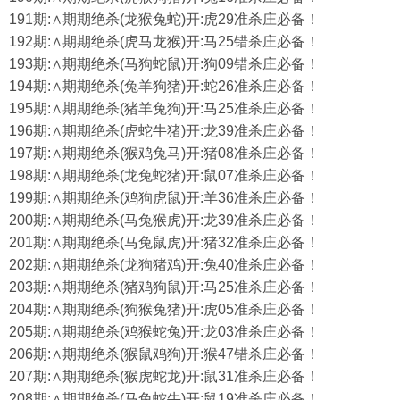
191期:∧期期绝杀(
龙猴兔蛇
)开:虎29准杀庄必备！
192期:∧期期绝杀(
虎马龙猴
)开:马25错杀庄必备！
193期:∧期期绝杀(
马狗蛇鼠
)开:狗09错杀庄必备！
194期:∧期期绝杀(
兔羊狗猪
)开:蛇26准杀庄必备！
195期:∧期期绝杀(
猪羊兔狗
)开:马25准杀庄必备！
196期:∧期期绝杀(
虎蛇牛猪
)开:龙39准杀庄必备！
197期:∧期期绝杀(
猴鸡兔马
)开:猪08准杀庄必备！
198期:∧期期绝杀(
龙兔蛇猪
)开:鼠07准杀庄必备！
199期:∧期期绝杀(
鸡狗虎鼠
)开:羊36准杀庄必备！
200期:∧期期绝杀(
马兔猴虎
)开:龙39准杀庄必备！
201期:∧期期绝杀(
马兔鼠虎
)开:猪32准杀庄必备！
202期:∧期期绝杀(
龙狗猪鸡
)开:兔40准杀庄必备！
203期:∧期期绝杀(
猪鸡狗鼠
)开:马25准杀庄必备！
204期:∧期期绝杀(
狗猴兔猪
)开:虎05准杀庄必备！
205期:∧期期绝杀(
鸡猴蛇兔
)开:龙03准杀庄必备！
206期:∧期期绝杀(
猴鼠鸡狗
)开:猴47错杀庄必备！
207期:∧期期绝杀(
猴虎蛇龙
)开:鼠31准杀庄必备！
208期:∧期期绝杀(
马兔蛇牛
)开:鼠19准杀庄必备！