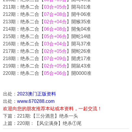
211期：绝杀二合【
03合+05合
】開马01准
212期：绝杀二合【
07合+08合
】開牛06准
213期：绝杀二合【
02合+04合
】開猴35准
214期：绝杀二合【
06合+08合
】開兔04准
215期：绝杀二合【
05合+06合
】開蛇14错
216期：绝杀二合【
03合+04合
】開马37准
217期：绝杀二合【
02合+05合
】開蛇26准
218期：绝杀二合【
07合+09合
】開虎17准
219期：绝杀二合【
02合+05合
】開鼠43准
220期：绝杀二合【
05合+06合
】開0000准
出处：
2023澳门正版资料
出处：
www.670288.com
欢迎向您的朋友推荐本站或本资料，一起交流！
下篇：221期:【三分酒意】绝杀一头
上篇：220期：【风尘满身】绝杀①尾