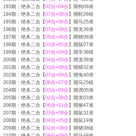
193期：绝杀二合【
02合+04合
】開狗09准
194期：绝杀二合【
07合+08合
】開蛇26错
195期：绝杀二合【
04合+06合
】開马25准
196期：绝杀二合【
07合+08合
】開龙39准
197期：绝杀二合【
05合+06合
】開猪08准
198期：绝杀二合【
03合+05合
】開鼠07准
199期：绝杀二合【
07合+09合
】開羊36错
200期：绝杀二合【
04合+05合
】開龙39准
201期：绝杀二合【
03合+08合
】開猪32准
202期：绝杀二合【
07合+09合
】開兔40准
203期：绝杀二合【
06合+07合
】開马25错
204期：绝杀二合【
03合+04合
】開虎05准
205期：绝杀二合【
02合+08合
】開龙03准
206期：绝杀二合【
06合+11合
】開猴47准
207期：绝杀二合【
03合+09合
】開鼠31准
208期：绝杀二合【
04合+05合
】開鼠19准
209期：绝杀二合【
02合+08合
】開猪08错
210期：绝杀二合【
06合+09合
】開马49准