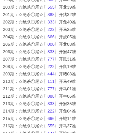
200期：☆绝杀①尾☆〖
555
〗开龙39准
201期：☆绝杀①尾☆〖
888
〗开猪32准
202期：☆绝杀①尾☆〖
333
〗开兔40准
203期：☆绝杀①尾☆〖
222
〗开马25准
204期：☆绝杀①尾☆〖
666
〗开虎05准
205期：☆绝杀①尾☆〖
000
〗开龙03准
206期：☆绝杀①尾☆〖
333
〗开猴47准
207期：☆绝杀①尾☆〖
777
〗开鼠31准
208期：☆绝杀①尾☆〖
222
〗开鼠19准
209期：☆绝杀①尾☆〖
444
〗开猪08准
210期：☆绝杀①尾☆〖
111
〗开马49准
211期：☆绝杀①尾☆〖
777
〗开马01准
212期：☆绝杀①尾☆〖
888
〗开牛06准
213期：☆绝杀①尾☆〖
333
〗开猴35准
214期：☆绝杀①尾☆〖
222
〗开兔04准
215期：☆绝杀①尾☆〖
666
〗开蛇14准
216期：☆绝杀①尾☆〖
555
〗开马37准