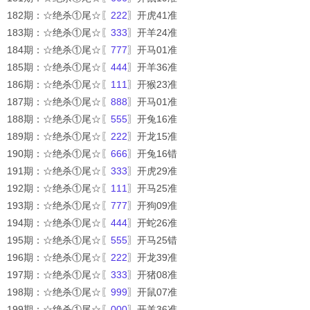
182期：☆绝杀①尾☆〖
222
〗开虎41准
183期：☆绝杀①尾☆〖
333
〗开羊24准
184期：☆绝杀①尾☆〖
777
〗开马01准
185期：☆绝杀①尾☆〖
444
〗开羊36准
186期：☆绝杀①尾☆〖
111
〗开猴23准
187期：☆绝杀①尾☆〖
888
〗开马01准
188期：☆绝杀①尾☆〖
555
〗开兔16准
189期：☆绝杀①尾☆〖
222
〗开龙15准
190期：☆绝杀①尾☆〖
666
〗开兔16错
191期：☆绝杀①尾☆〖
333
〗开虎29准
192期：☆绝杀①尾☆〖
111
〗开马25准
193期：☆绝杀①尾☆〖
777
〗开狗09准
194期：☆绝杀①尾☆〖
444
〗开蛇26准
195期：☆绝杀①尾☆〖
555
〗开马25错
196期：☆绝杀①尾☆〖
222
〗开龙39准
197期：☆绝杀①尾☆〖
333
〗开猪08准
198期：☆绝杀①尾☆〖
999
〗开鼠07准
199期：☆绝杀①尾☆〖
000
〗开羊36准