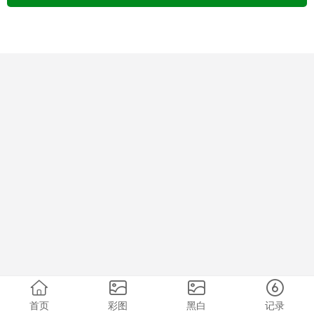
首页
彩图
黑白
记录